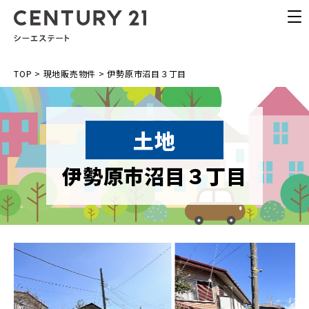
TOP
>
現地販売物件
>
伊勢原市沼目３丁目
土地
伊勢原市沼目３丁目