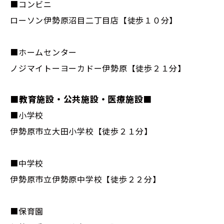
■コンビニ
ローソン伊勢原沼目二丁目店【徒歩１０分】
■ホームセンター
ノジマイトーヨーカドー伊勢原【徒歩２１分】
■教育施設・公共施設・医療施設■
■小学校
伊勢原市立大田小学校【徒歩２１分】
■中学校
伊勢原市立伊勢原中学校【徒歩２２分】
■保育園