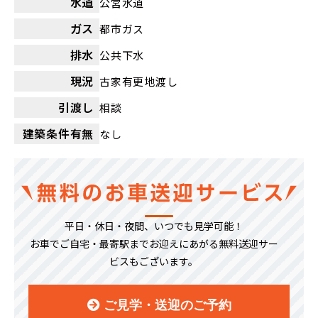
水道
公営水道
ガス
都市ガス
排水
公共下水
現況
古家有更地渡し
引渡し
相談
建築条件有無
なし
平日・休日・夜間、いつでも見学可能！
お車でご自宅・最寄駅までお迎えにあがる無料送迎サー
ビスもございます。
ご見学・送迎のご予約