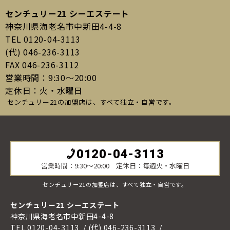
センチュリー21 シーエステート
神奈川県海老名市中新田4-4-8
TEL 0120-04-3113
(代) 046-236-3113
FAX 046-236-3112
営業時間：9:30〜20:00
定休日：火・水曜日
センチュリー21の加盟店は、すべて独立・自営です。
0120-04-3113
営業時間：9:30〜20:00 定休日：毎週火・水曜日
センチュリー21の加盟店は、すべて独立・自営です。
センチュリー21 シーエステート
神奈川県海老名市中新田4-4-8
TEL 0120-04-3113
(代) 046-236-3113