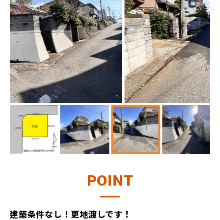
POINT
建築条件なし！更地渡しです！