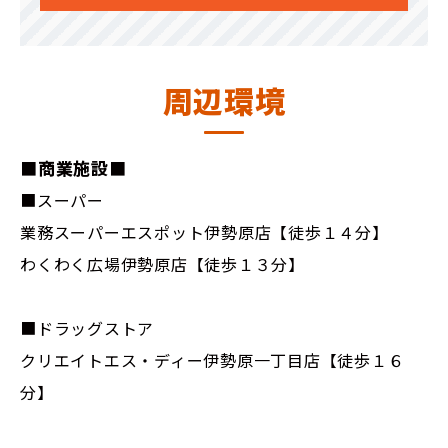
周辺環境
■商業施設■
■スーパー
業務スーパーエスポット伊勢原店【徒歩１４分】
わくわく広場伊勢原店【徒歩１３分】
■ドラッグストア
クリエイトエス・ディー伊勢原一丁目店【徒歩１６
分】