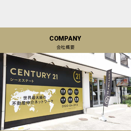
COMPANY
会社概要