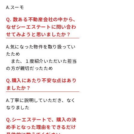
A.スーモ
Q. 数ある不動産会社の中から、
なぜシーエステートに問い合わ
せてみようと思いましたか？
A.気になった物件を取り扱ってい
たため
また、１度紹介いただいた担当
の方が親切だったため
Q.購入にあたり不安な点はあり
ましたか？
A.丁寧に説明していただき、なく
なりました
Q.シーエステートで、購入の決
め手となった理由をできるだけ