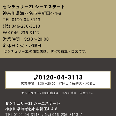
センチュリー21 シーエステート
神奈川県海老名市中新田4-4-8
TEL 0120-04-3113
(代) 046-236-3113
FAX 046-236-3112
営業時間：9:30〜20:00
定休日：火・水曜日
センチュリー21の加盟店は、すべて独立・自営です。
0120-04-3113
営業時間：9:30〜20:00 定休日：毎週火・水曜日
センチュリー21の加盟店は、すべて独立・自営です。
センチュリー21 シーエステート
神奈川県海老名市中新田4-4-8
TEL 0120-04-3113
(代) 046-236-3113