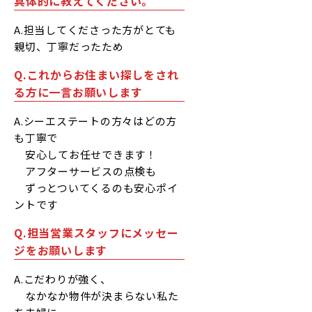
具体的に教えてください。
A.担当してくださった方がとても
親切、丁寧だったため
Q.これからお住まい探しをされ
る方に一言お願いします
A.シーエステートの方々はどの方
も丁寧で
安心してお任せできます！
アフターサービスの点検も
ずっとついてくるのも安心ポイ
ントです
Q.担当営業スタッフにメッセー
ジをお願いします
A.こだわりが強く、
なかなか物件が決まらない私た