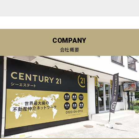
COMPANY
会社概要