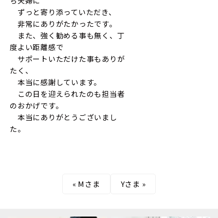
ち夫婦に
ずっと寄り添っていただき、
非常にありがたかったです。
また、強く勧める事も無く、丁
度よい距離感で
サポートいただけた事もありが
たく、
本当に感謝しています。
この日を迎えられたのも担当者
のおかげです。
本当にありがとうございまし
た。
«
Mさま
Yさま
»