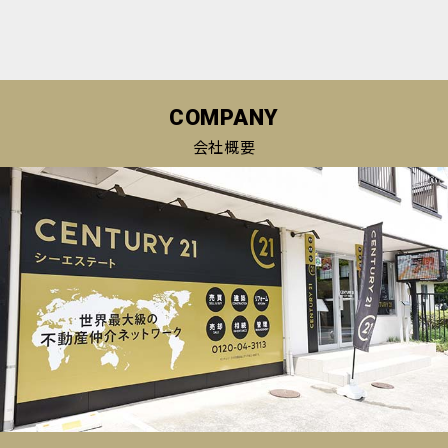
COMPANY
会社概要