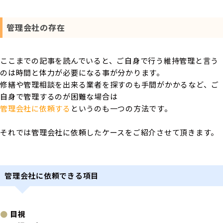
管理会社の存在
ここまでの記事を読んでいると、ご自身で行う維持管理と言う
のは時間と体力が必要になる事が分かります。
修繕や管理相談を出来る業者を探すのも手間がかかるなど、ご
自身で管理するのが困難な場合は
管理会社に依頼する
というのも一つの方法です。
それでは管理会社に依頼したケースをご紹介させて頂きます。
管理会社に依頼できる項目
●
目視