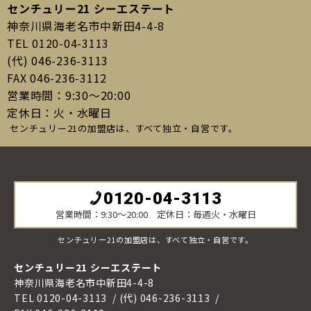
センチュリー21 シーエステート
神奈川県海老名市中新田4-4-8
TEL 0120-04-3113
(代) 046-236-3113
FAX 046-236-3112
営業時間：9:30〜20:00
定休日：火・水曜日
センチュリー21の加盟店は、すべて独立・自営です。
0120-04-3113
営業時間：9:30〜20:00 定休日：毎週火・水曜日
センチュリー21の加盟店は、すべて独立・自営です。
センチュリー21 シーエステート
神奈川県海老名市中新田4-4-8
TEL 0120-04-3113
(代) 046-236-3113