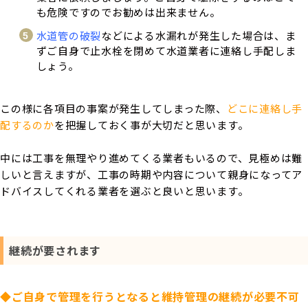
も危険ですのでお勧めは出来ません。
水道管の破裂
などによる水漏れが発生した場合は、ま
ずご自身で止水栓を閉めて水道業者に連絡し手配しま
しょう。
この様に各項目の事案が発生してしまった際、
どこに連絡し手
配するのか
を把握しておく事が大切だと思います。
中には工事を無理やり進めてくる業者もいるので、見極めは難
しいと言えますが、工事の時期や内容について親身になってア
ドバイスしてくれる業者を選ぶと良いと思います。
継続が要されます
◆ご自身で管理を行うとなると維持管理の継続が必要不可